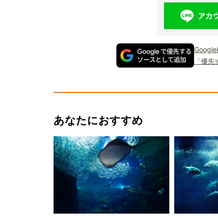
Goog
「優先
あなたにおすすめ