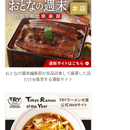
おとなの週末編集部が全品試食して厳選した品
だけを販売する通販サイト