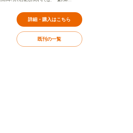
2026年7月15日発売の8月号では、「夏の粋…
詳細・購入はこちら
既刊の一覧