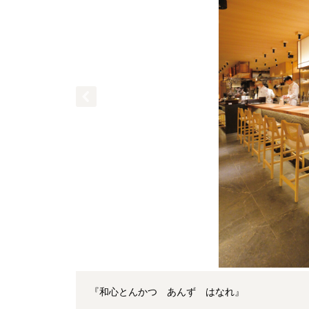
『和心とんかつ あんず はなれ』