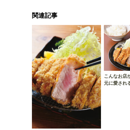
関連記事
こんなお店
元に愛され