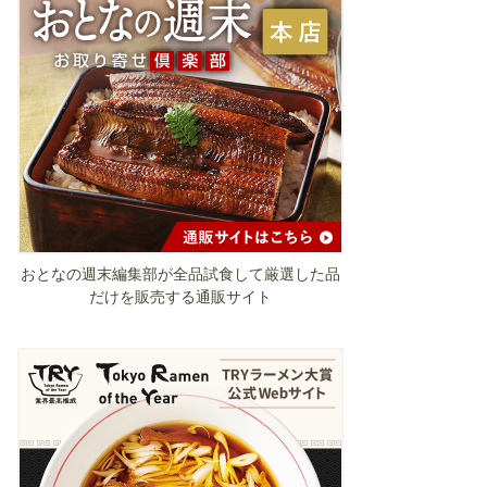
おとなの週末編集部が全品試食して厳選した品
だけを販売する通販サイト