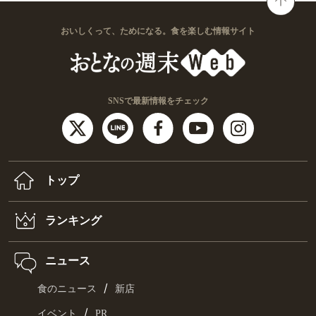
おいしくって、ためになる。食を楽しむ情報サイト
SNSで最新情報をチェック
トップ
ランキング
ニュース
/
食のニュース
新店
/
イベント
PR