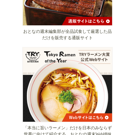
おとなの週末編集部が全品試食して厳選した品
だけを販売する通販サイト
「本当に旨いラーメン」だけを日本のみならず
世界に向けて紹介する、おとなの週末Web姉妹