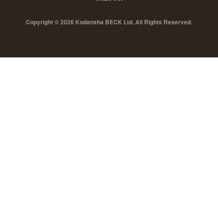
Copyright © 2026 Kodansha BECK Ltd. All Rights Reserved.