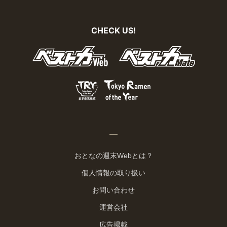
CHECK US!
おとなの週末Webとは？
個人情報の取り扱い
お問い合わせ
運営会社
広告掲載