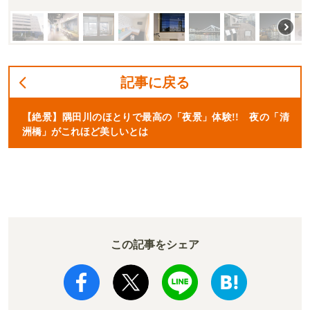
記事に戻る
【絶景】隅田川のほとりで最高の「夜景」体験!! 夜の「清
洲橋」がこれほど美しいとは
この記事をシェア