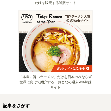
だけを販売する通販サイト
「本当に旨いラーメン」だけを日本のみならず
世界に向けて紹介する、おとなの週末Web姉妹
サイト
記事をさがす