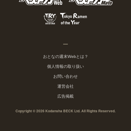
おとなの週末Webとは？
個人情報の取り扱い
お問い合わせ
運営会社
広告掲載
Copyright © 2026 Kodansha BECK Ltd. All Rights Reserved.