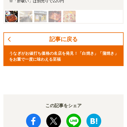
※「肝吸い」は別売りで220円
記事に戻る
うなぎがお値打ち価格の名店を発見！「白焼き」「蒲焼き」
をお重で一度に味わえる至福
この記事をシェア