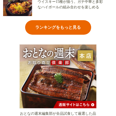
ウイスキー15種が揃う。ガチ中華と多彩
なハイボールの組み合わせを楽しめる
ランキングをもっと見る
おとなの週末編集部が全品試食して厳選した品