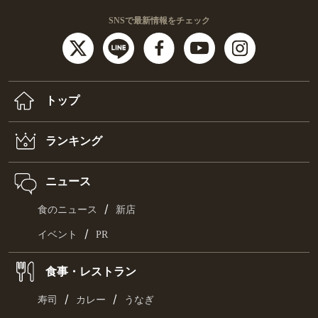
SNSで最新情報をチェック
トップ
ランキング
ニュース
/
食のニュース
新店
/
イベント
PR
食事・レストラン
/
/
寿司
カレー
うなぎ