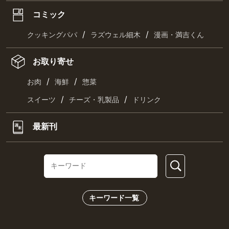
コミック
/
/
クッキングパパ
ラズウェル細木
漫画・満吉くん
お取り寄せ
/
/
お肉
海鮮
惣菜
/
/
スイーツ
チーズ・乳製品
ドリンク
最新刊
キーワード一覧