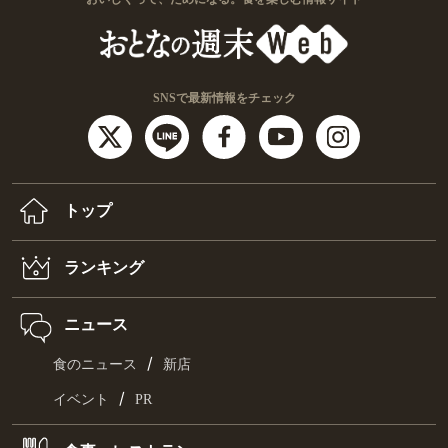
SNSで最新情報をチェック
トップ
ランキング
ニュース
/
食のニュース
新店
/
イベント
PR