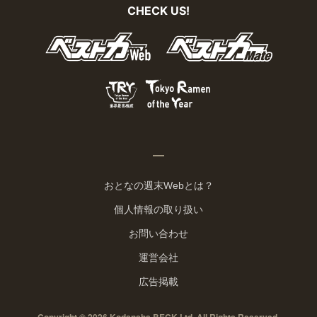
CHECK US!
おとなの週末Webとは？
個人情報の取り扱い
お問い合わせ
運営会社
広告掲載
Copyright © 2026 Kodansha BECK Ltd. All Rights Reserved.