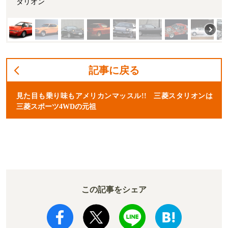
タリオン
記事に戻る
見た目も乗り味もアメリカンマッスル!! 三菱スタリオンは
三菱スポーツ4WDの元祖
この記事をシェア