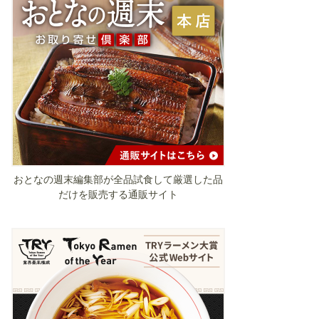
おとなの週末編集部が全品試食して厳選した品
だけを販売する通販サイト