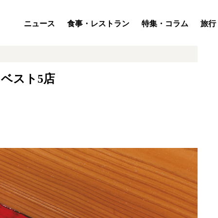
ニュース
食事・レストラン
特集・コラム
旅行
ベスト5店