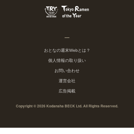
おとなの週末Webとは？
個人情報の取り扱い
お問い合わせ
運営会社
広告掲載
Copyright © 2026 Kodansha BECK Ltd. All Rights Reserved.