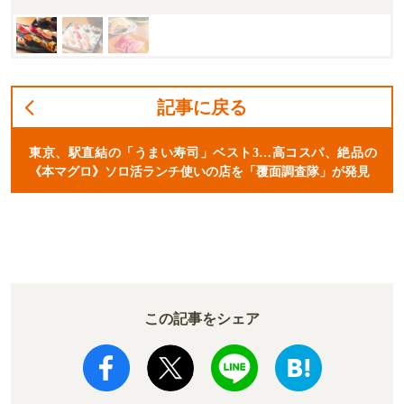
記事に戻る
東京、駅直結の「うまい寿司」ベスト3…高コスパ、絶品の
《本マグロ》ソロ活ランチ使いの店を「覆面調査隊」が発見
この記事をシェア