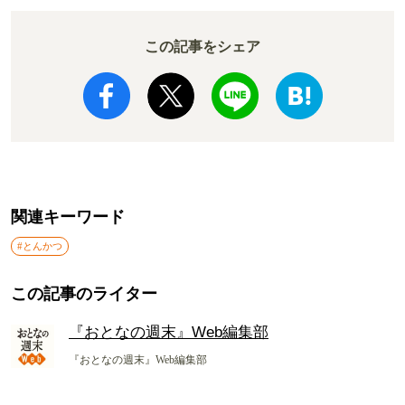
この記事をシェア
関連キーワード
#とんかつ
この記事のライター
『おとなの週末』Web編集部
『おとなの週末』Web編集部