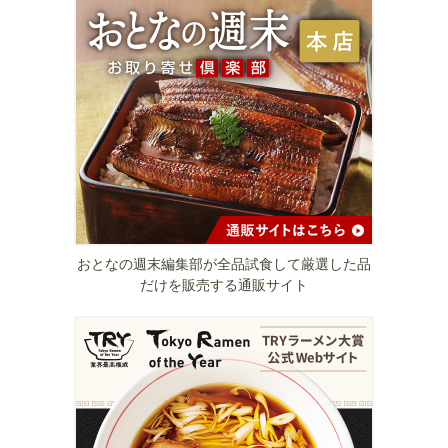
おとなの週末編集部が全品試食して厳選した品
だけを販売する通販サイト