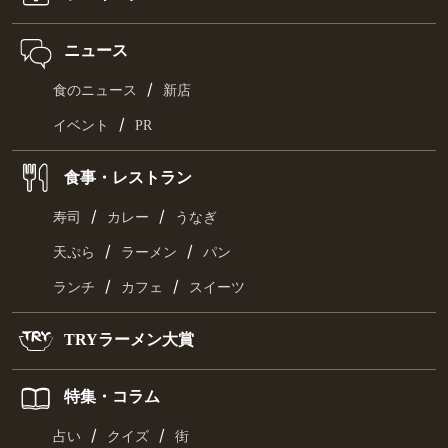
ニュース
/
食のニュース
新店
/
イベント
PR
食事・レストラン
/
/
寿司
カレー
うなぎ
/
/
天ぷら
ラーメン
パン
/
/
ランチ
カフェ
スイーツ
TRYラーメン大賞
特集・コラム
/
/
占い
クイズ
街