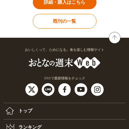
詳細・購入はこちら
既刊の一覧
おいしくって、ためになる。食を楽しむ情報サイト
SNSで最新情報をチェック
トップ
ランキング