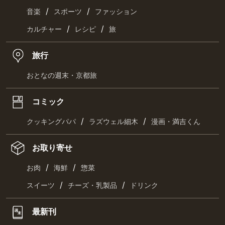
/
/
音楽
スポーツ
ファッション
/
/
カルチャー
レシピ
旅
旅行
おとなの週末・京都旅
コミック
/
/
クッキングパパ
ラズウェル細木
漫画・満吉くん
お取り寄せ
/
/
お肉
海鮮
惣菜
/
/
スイーツ
チーズ・乳製品
ドリンク
最新刊