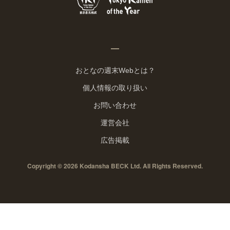
おとなの週末Webとは？
個人情報の取り扱い
お問い合わせ
運営会社
広告掲載
Copyright © 2026 Kodansha BECK Ltd. All Rights Reserved.