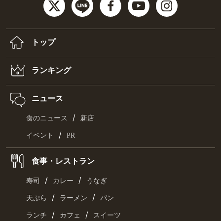
トップ
ランキング
ニュース
/
食のニュース
新店
/
イベント
PR
食事・レストラン
/
/
寿司
カレー
うなぎ
/
/
天ぷら
ラーメン
パン
/
/
ランチ
カフェ
スイーツ