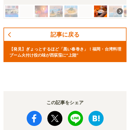
記事に戻る
【発見】ぎょっとするほど「黒い春巻き」！福岡・台湾料理
ブーム火付け役の味が西荻窪に“上陸”
この記事をシェア