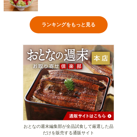
ランキングをもっと見る
おとなの週末編集部が全品試食して厳選した品
だけを販売する通販サイト