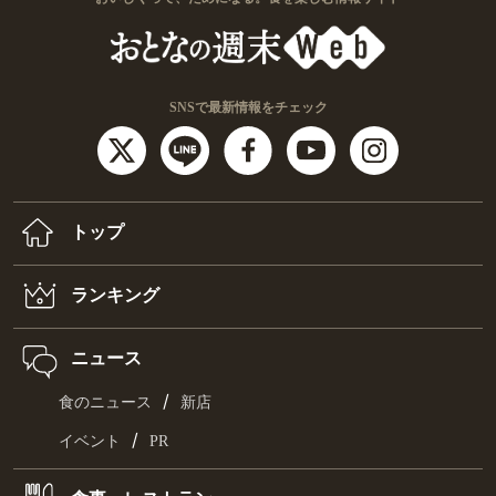
SNSで最新情報をチェック
トップ
ランキング
ニュース
/
食のニュース
新店
/
イベント
PR