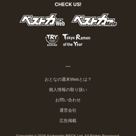
CHECK US!
おとなの週末Webとは？
個人情報の取り扱い
お問い合わせ
運営会社
広告掲載
Copyright © 2026 Kodansha BECK Ltd. All Rights Reserved.