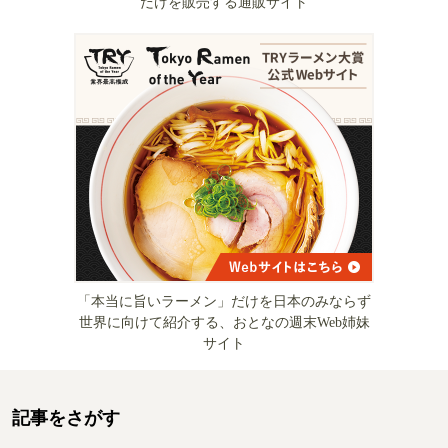
だけを販売する通販サイト
「本当に旨いラーメン」だけを日本のみならず
世界に向けて紹介する、おとなの週末Web姉妹
サイト
記事をさがす