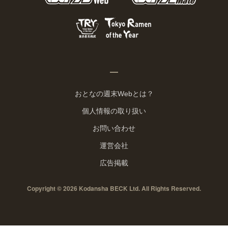
おとなの週末Webとは？
個人情報の取り扱い
お問い合わせ
運営会社
広告掲載
Copyright © 2026 Kodansha BECK Ltd. All Rights Reserved.