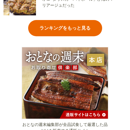
リアージュだった
ランキングをもっと見る
おとなの週末編集部が全品試食して厳選した品