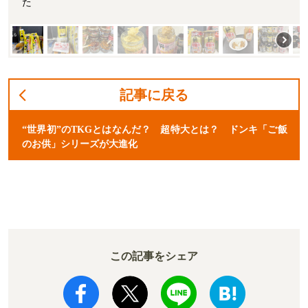
た
記事に戻る
“世界初”のTKGとはなんだ？ 超特大とは？ ドンキ「ご飯
のお供」シリーズが大進化
この記事をシェア