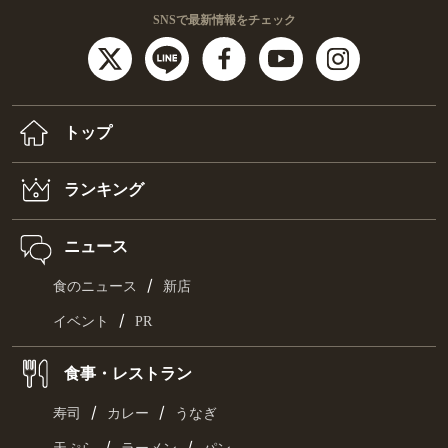
SNSで最新情報をチェック
トップ
ランキング
ニュース
/
食のニュース
新店
/
イベント
PR
食事・レストラン
/
/
寿司
カレー
うなぎ
/
/