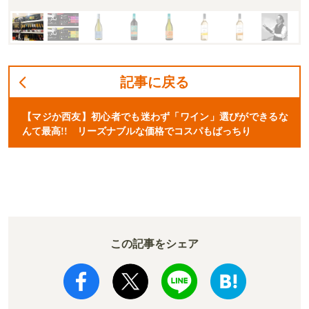
記事に戻る
【マジか西友】初心者でも迷わず「ワイン」選びができるな
んて最高!! リーズナブルな価格でコスパもばっちり
この記事をシェア