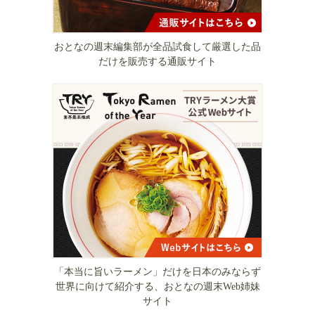
おとなの週末編集部が全品試食して厳選した品
だけを販売する通販サイト
「本当に旨いラーメン」だけを日本のみならず
世界に向けて紹介する、おとなの週末Web姉妹
サイト