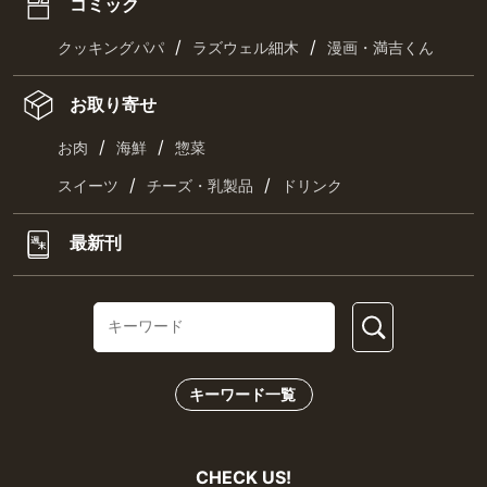
コミック
/
/
クッキングパパ
ラズウェル細木
漫画・満吉くん
お取り寄せ
/
/
お肉
海鮮
惣菜
/
/
スイーツ
チーズ・乳製品
ドリンク
最新刊
キーワード一覧
CHECK US!