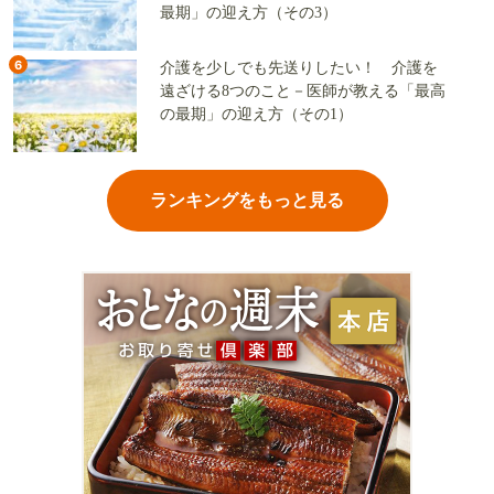
最期」の迎え方（その3）
6
介護を少しでも先送りしたい！ 介護を
遠ざける8つのこと－医師が教える「最高
の最期」の迎え方（その1）
ランキングをもっと見る