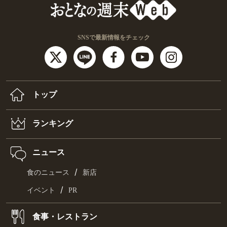
SNSで最新情報をチェック
トップ
ランキング
ニュース
/
食のニュース
新店
/
イベント
PR
食事・レストラン