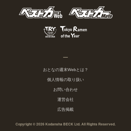
おとなの週末Webとは？
個人情報の取り扱い
お問い合わせ
運営会社
広告掲載
Copyright © 2026 Kodansha BECK Ltd. All Rights Reserved.