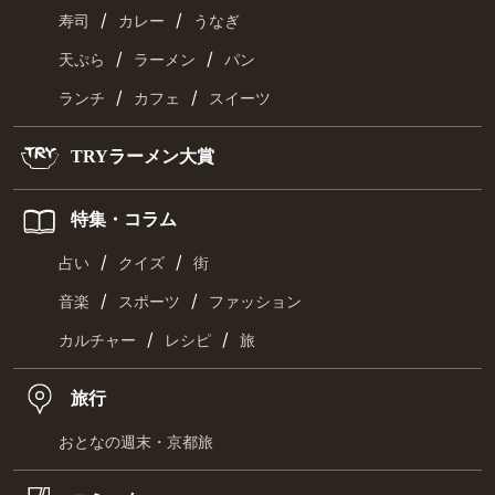
/
/
寿司
カレー
うなぎ
/
/
天ぷら
ラーメン
パン
/
/
ランチ
カフェ
スイーツ
TRYラーメン大賞
特集・コラム
/
/
占い
クイズ
街
/
/
音楽
スポーツ
ファッション
/
/
カルチャー
レシピ
旅
旅行
おとなの週末・京都旅