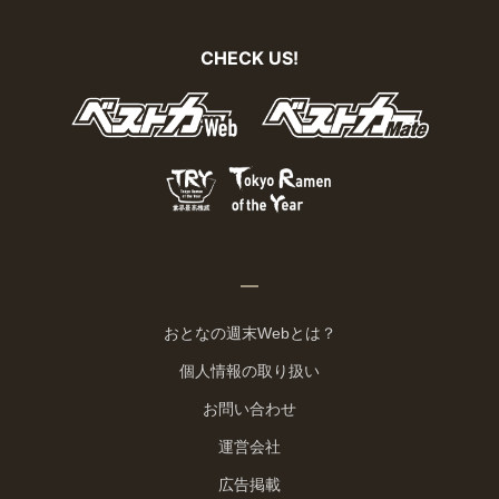
CHECK US!
おとなの週末Webとは？
個人情報の取り扱い
お問い合わせ
運営会社
広告掲載