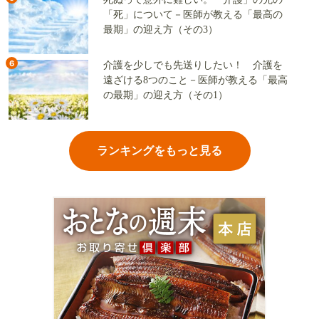
「死」について－医師が教える「最高の
最期」の迎え方（その3）
6
介護を少しでも先送りしたい！ 介護を
遠ざける8つのこと－医師が教える「最高
の最期」の迎え方（その1）
ランキングをもっと見る