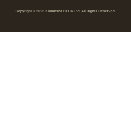
Copyright © 2026 Kodansha BECK Ltd. All Rights Reserved.