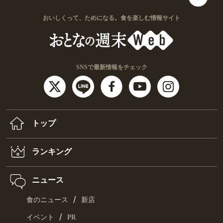
おいしくって、ためになる。食を楽しむ情報サイト
SNSで最新情報をチェック
トップ
ランキング
ニュース
/
食のニュース
新店
/
イベント
PR