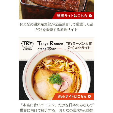
おとなの週末編集部が全品試食して厳選した品
だけを販売する通販サイト
「本当に旨いラーメン」だけを日本のみならず
世界に向けて紹介する、おとなの週末Web姉妹