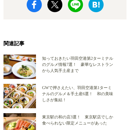
関連記事
知っておきたい羽田空港第2ターミナル
のグルメ情報7選！ 豪華なレストラン
から人気手土産まで
GWで押さえたい、羽田空港第1ターミ
ナルのグルメ＆手土産6選！ 和の美味
しさが集結！
東京駅の和の店3選！ 東京駅店でしか
食べられない限定メニューがあった