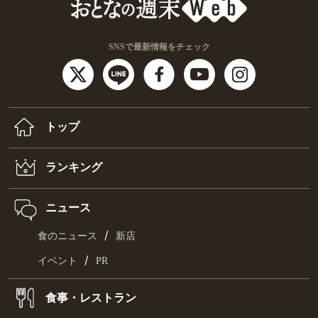
SNSで最新情報をチェック
トップ
ランキング
ニュース
/
食のニュース
新店
/
イベント
PR
食事・レストラン