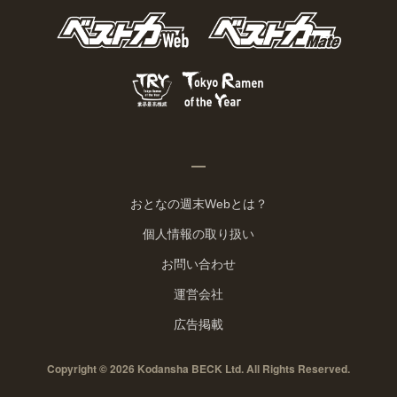
おとなの週末Webとは？
個人情報の取り扱い
お問い合わせ
運営会社
広告掲載
Copyright © 2026 Kodansha BECK Ltd. All Rights Reserved.