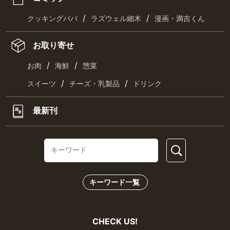
/
/
クッキングパパ
ラズウェル細木
漫画・満吉くん
お取り寄せ
/
/
お肉
海鮮
惣菜
/
/
スイーツ
チーズ・乳製品
ドリンク
最新刊
キーワード一覧
CHECK US!