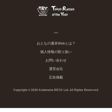
おとなの週末Webとは？
個人情報の取り扱い
お問い合わせ
運営会社
広告掲載
Copyright © 2026 Kodansha BECK Ltd. All Rights Reserved.