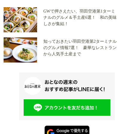
GWで押さえたい、羽田空港第1ターミ
ナルのグルメ＆手土産6選！ 和の美味
しさが集結！
知っておきたい羽田空港第2ターミナル
のグルメ情報7選！ 豪華なレストラン
から人気手土産まで