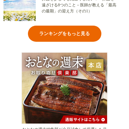
遠ざける8つのこと－医師が教える「最高
の最期」の迎え方（その1）
ランキングをもっと見る