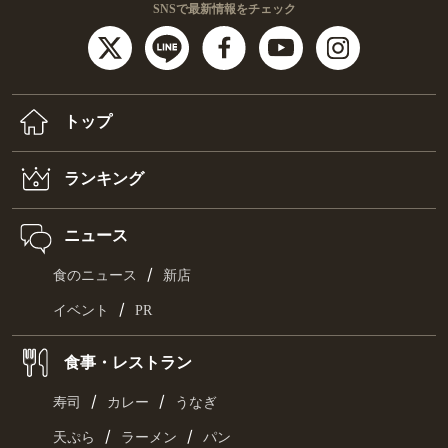
SNSで最新情報をチェック
トップ
ランキング
ニュース
/
食のニュース
新店
/
イベント
PR
食事・レストラン
/
/
寿司
カレー
うなぎ
/
/
天ぷら
ラーメン
パン