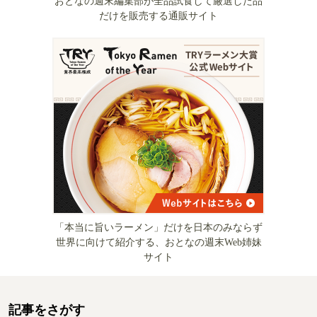
おとなの週末編集部が全品試食して厳選した品
だけを販売する通販サイト
「本当に旨いラーメン」だけを日本のみならず
世界に向けて紹介する、おとなの週末Web姉妹
サイト
記事をさがす