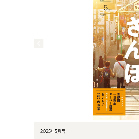
2025年5月号