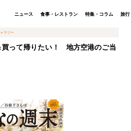
ニュース
食事・レストラン
特集・コラム
旅行
ャラリー
＆買って帰りたい！ 地方空港のご当