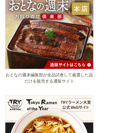
おとなの週末編集部が全品試食して厳選した品
だけを販売する通販サイト