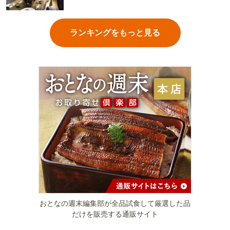
ランキングをもっと見る
おとなの週末編集部が全品試食して厳選した品
だけを販売する通販サイト