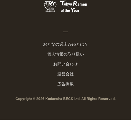
おとなの週末Webとは？
個人情報の取り扱い
お問い合わせ
運営会社
広告掲載
Copyright © 2026 Kodansha BECK Ltd. All Rights Reserved.