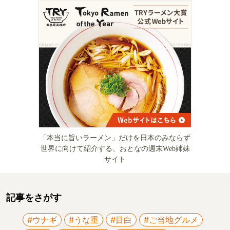
「本当に旨いラーメン」だけを日本のみならず
世界に向けて紹介する、おとなの週末Web姉妹
サイト
記事をさがす
#ウナギ
#うな重
#目白
#ご当地グルメ