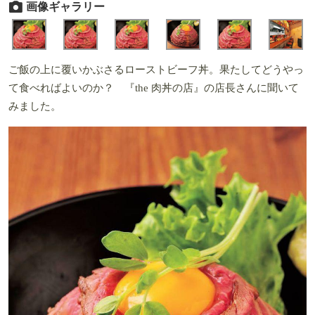
画像ギャラリー
ご飯の上に覆いかぶさるローストビーフ丼。果たしてどうやっ
て食べればよいのか？ 『the 肉丼の店』の店長さんに聞いて
みました。