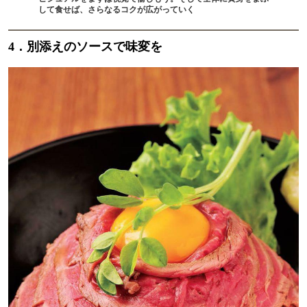
して食せば、さらなるコクが広がっていく
4．別添えのソースで味変を