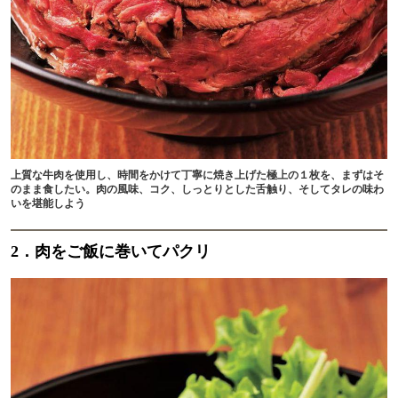
上質な牛肉を使用し、時間をかけて丁寧に焼き上げた極上の１枚を、まずはそ
のまま食したい。肉の風味、コク、しっとりとした舌触り、そしてタレの味わ
いを堪能しよう
2．肉をご飯に巻いてパクリ