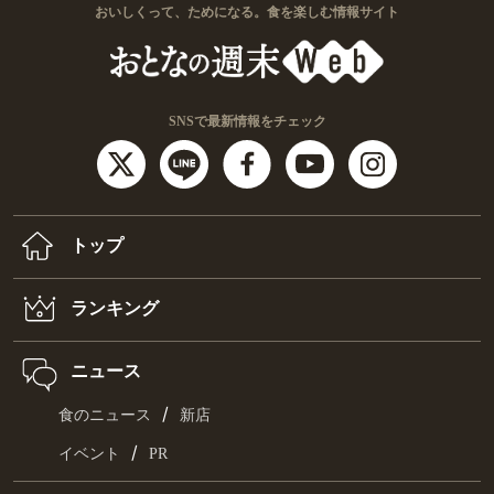
おいしくって、ためになる。食を楽しむ情報サイト
SNSで最新情報をチェック
トップ
ランキング
ニュース
/
食のニュース
新店
/
イベント
PR