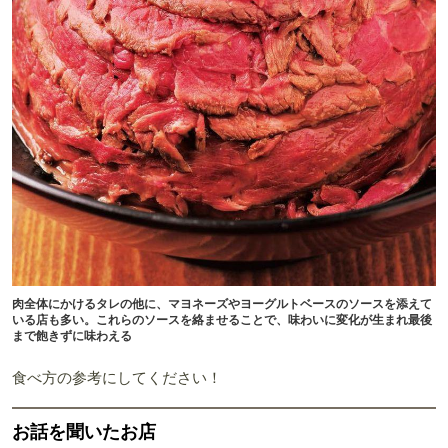
肉全体にかけるタレの他に、マヨネーズやヨーグルトベースのソースを添えて
いる店も多い。これらのソースを絡ませることで、味わいに変化が生まれ最後
まで飽きずに味わえる
食べ方の参考にしてください！
お話を聞いたお店