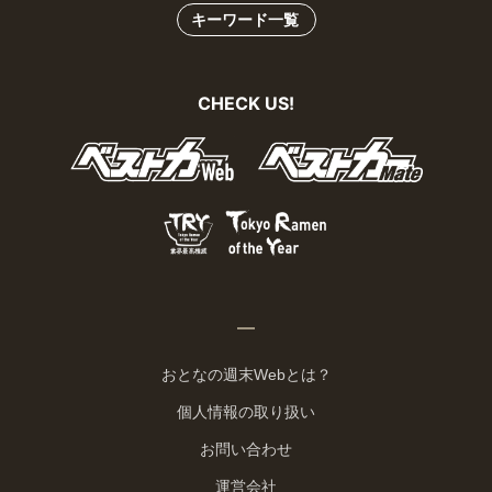
キーワード一覧
CHECK US!
おとなの週末Webとは？
個人情報の取り扱い
お問い合わせ
運営会社