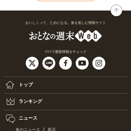
おいしくって、ためになる。食を楽しむ情報サイト
SNSで最新情報をチェック
トップ
ランキング
ニュース
/
食のニュース
新店