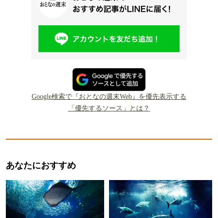
Google検索で『おとなの週末Web』を優先表示する
「優先するソース」とは？
あなたにおすすめ