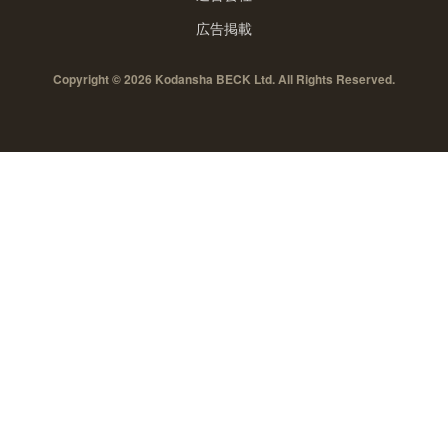
広告掲載
Copyright © 2026 Kodansha BECK Ltd. All Rights Reserved.