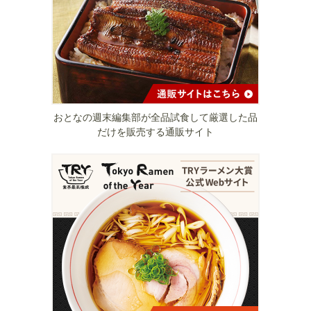
おとなの週末編集部が全品試食して厳選した品
だけを販売する通販サイト