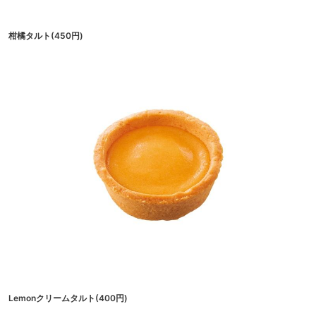
柑橘タルト(450円)
Lemonクリームタルト(400円)