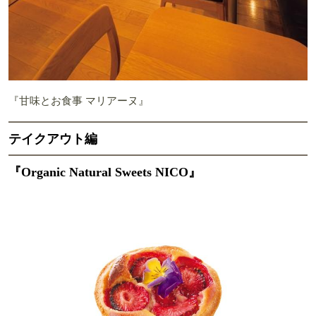
『甘味とお食事 マリアーヌ』
テイクアウト編
『Organic Natural Sweets NICO』