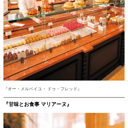
『オー・メルベイユ・ ドゥ・フレッド』
『甘味とお食事 マリアーヌ』