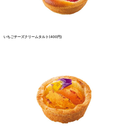
いちごチーズクリームタルト(400円)