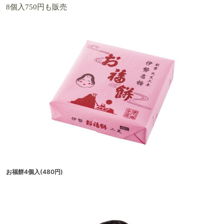
8個入750円も販売
お福餅4個入(480円)