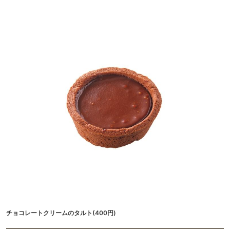
チョコレートクリームのタルト(400円)