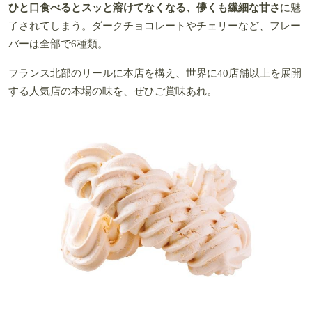
ひと口食べるとスッと溶けてなくなる、儚くも繊細な甘さ
に魅
了されてしまう。ダークチョコレートやチェリーなど、フレー
バーは全部で6種類。
フランス北部のリールに本店を構え、世界に40店舗以上を展開
する人気店の本場の味を、ぜひご賞味あれ。