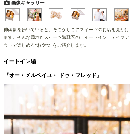
画像ギャラリー
神楽坂を歩いていると、そこかしこにスイーツのお店を見かけ
ます。そんな隠れたスイーツ激戦区の、イートイン・テイクア
ウトで楽しめる“おやつ”をご紹介します。
イートイン編
『オー・メルベイユ・ ドゥ・フレッド』