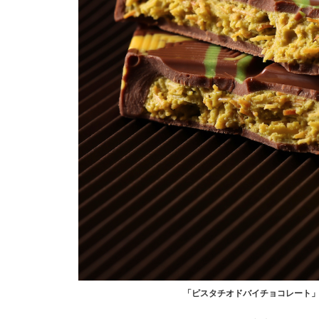
「ピスタチオドバイチョコレート