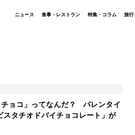
ニュース
食事・レストラン
特集・コラム
旅行
イチョコ」ってなんだ？ バレンタイ
級「ピスタチオドバイチョコレート」が