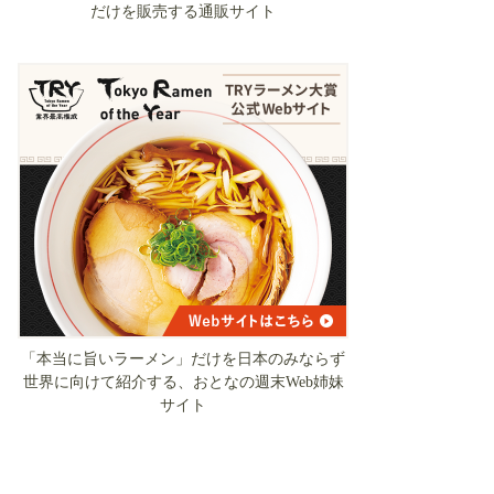
だけを販売する通販サイト
「本当に旨いラーメン」だけを日本のみならず
世界に向けて紹介する、おとなの週末Web姉妹
サイト