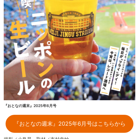
『おとなの週末』2025年6月号
『おとなの週末』2025年6月号はこちらから