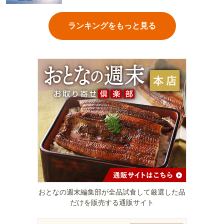
ランキングをもっと見る
おとなの週末編集部が全品試食して厳選した品
だけを販売する通販サイト