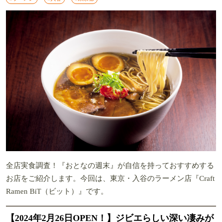
全店実食調査！『おとなの週末』が自信を持っておすすめする
お店をご紹介します。今回は、東京・入谷のラーメン店『Craft
Ramen BiT（ビット）』です。
【2024年2月26日OPEN！】ジビエらしい深い凄みが