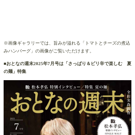
※画像ギャラリーでは、旨みが溢れる「トマトとチーズの煮込
みハンバーグ」の画像がご覧いただけます。
■おとなの週末2025年7月号は「さっぱり＆ピリ辛で楽しむ
夏
の麺
」特集