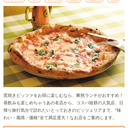
窯焼きピッツァをお得に楽しむなら、断然ランチがおすすめ！
昼飲みも楽しめちゃうあの名店から、コスパ抜群の人気店、日
帰り旅行気分で訪れたいとっておきのピッツェリアまで、”味
わい・風情・価格”全て満足度大！なお店をご案内します。