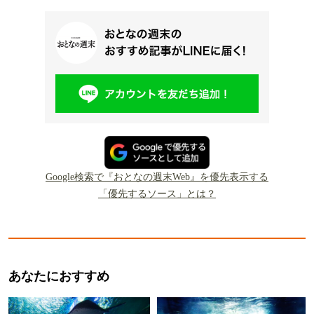
Google検索で『おとなの週末Web』を優先表示する
「優先するソース」とは？
あなたにおすすめ