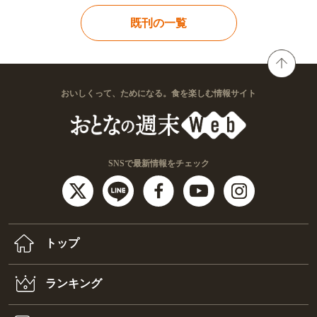
既刊の一覧
おいしくって、ためになる。食を楽しむ情報サイト
SNSで最新情報をチェック
トップ
ランキング