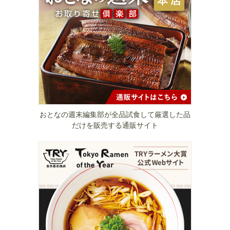
おとなの週末編集部が全品試食して厳選した品
だけを販売する通販サイト