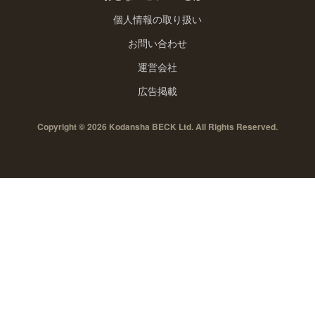
個人情報の取り扱い
お問い合わせ
運営会社
広告掲載
Copyright © 2026 Kodansha BECK Ltd. All Rights Reserved.