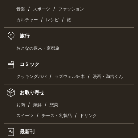
/
/
音楽
スポーツ
ファッション
/
/
カルチャー
レシピ
旅
旅行
おとなの週末・京都旅
コミック
/
/
クッキングパパ
ラズウェル細木
漫画・満吉くん
お取り寄せ
/
/
お肉
海鮮
惣菜
/
/
スイーツ
チーズ・乳製品
ドリンク
最新刊