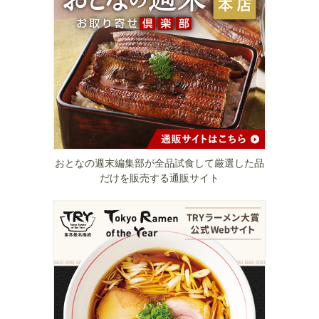
おとなの週末編集部が全品試食して厳選した品
だけを販売する通販サイト