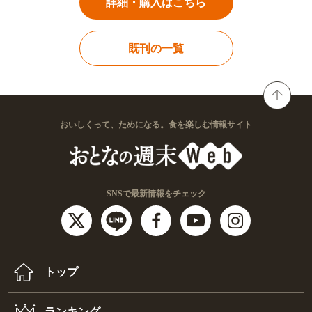
詳細・購入はこちら
既刊の一覧
おいしくって、ためになる。食を楽しむ情報サイト
SNSで最新情報をチェック
トップ
ランキング