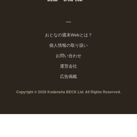
おとなの週末Webとは？
個人情報の取り扱い
お問い合わせ
運営会社
広告掲載
Copyright © 2026 Kodansha BECK Ltd. All Rights Reserved.