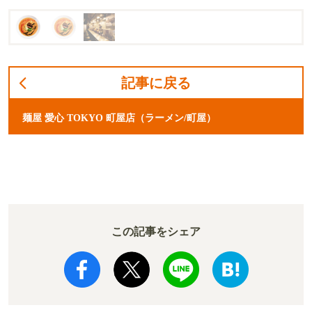
記事に戻る
麺屋 愛心 TOKYO 町屋店（ラーメン/町屋）
この記事をシェア