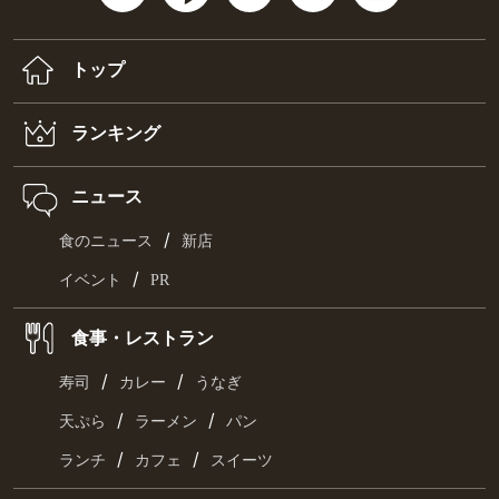
トップ
ランキング
ニュース
/
食のニュース
新店
/
イベント
PR
食事・レストラン
/
/
寿司
カレー
うなぎ
/
/
天ぷら
ラーメン
パン
/
/
ランチ
カフェ
スイーツ