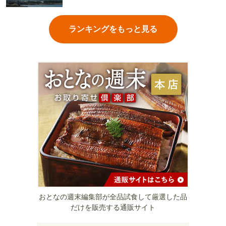
ランキングをもっと見る
おとなの週末編集部が全品試食して厳選した品
だけを販売する通販サイト