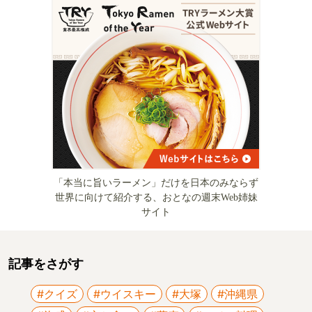
「本当に旨いラーメン」だけを日本のみならず
世界に向けて紹介する、おとなの週末Web姉妹
サイト
記事をさがす
#クイズ
#ウイスキー
#大塚
#沖縄県