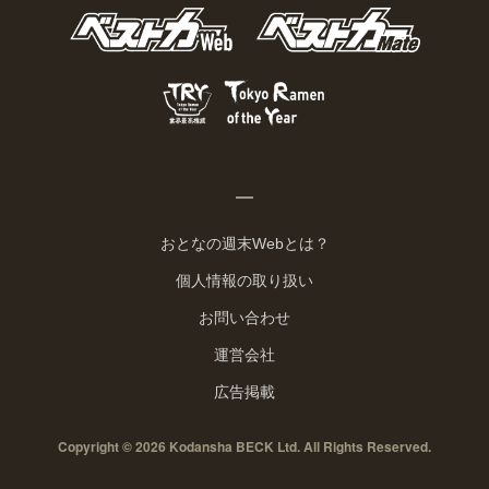
おとなの週末Webとは？
個人情報の取り扱い
お問い合わせ
運営会社
広告掲載
Copyright © 2026 Kodansha BECK Ltd. All Rights Reserved.