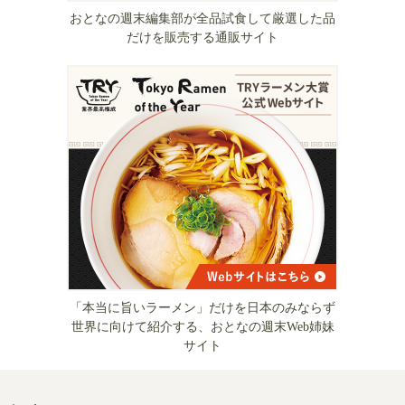
おとなの週末編集部が全品試食して厳選した品
だけを販売する通販サイト
「本当に旨いラーメン」だけを日本のみならず
世界に向けて紹介する、おとなの週末Web姉妹
サイト