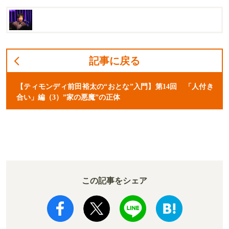
記事に戻る
【ティモンディ前田裕太の“おとな”入門】第14回 「人付き
合い」編（3）”家の悪魔”の正体
この記事をシェア