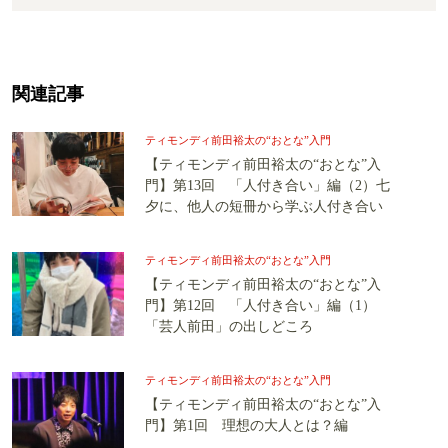
関連記事
ティモンディ前田裕太の“おとな”入門
【ティモンディ前田裕太の“おとな”入
門】第13回 「人付き合い」編（2）七
夕に、他人の短冊から学ぶ人付き合い
ティモンディ前田裕太の“おとな”入門
【ティモンディ前田裕太の“おとな”入
門】第12回 「人付き合い」編（1）
「芸人前田」の出しどころ
ティモンディ前田裕太の“おとな”入門
【ティモンディ前田裕太の“おとな”入
門】第1回 理想の大人とは？編