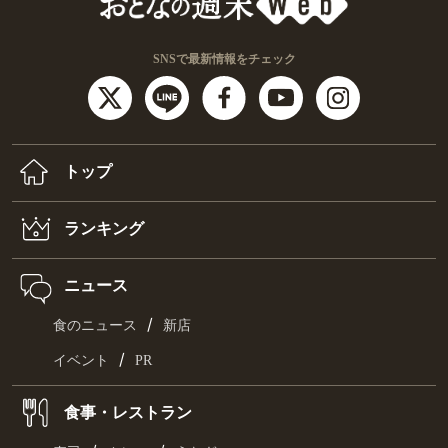
SNSで最新情報をチェック
トップ
ランキング
ニュース
/
食のニュース
新店
/
イベント
PR
食事・レストラン