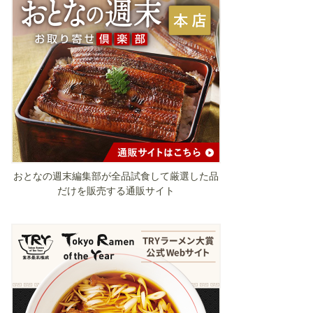
おとなの週末編集部が全品試食して厳選した品
だけを販売する通販サイト