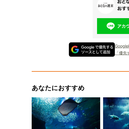
Goog
「優先
あなたにおすすめ