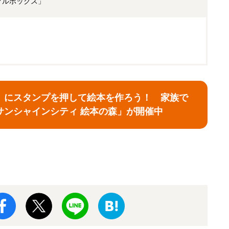
クルボックス」
」にスタンプを押して絵本を作ろう！ 家族で
サンシャインシティ 絵本の森」が開催中