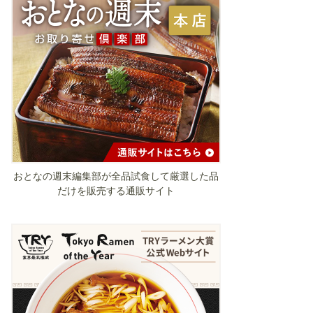
おとなの週末編集部が全品試食して厳選した品
だけを販売する通販サイト