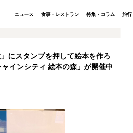
ニュース
食事・レストラン
特集・コラム
旅行
秋」にスタンプを押して絵本を作ろ
ャインシティ 絵本の森」が開催中