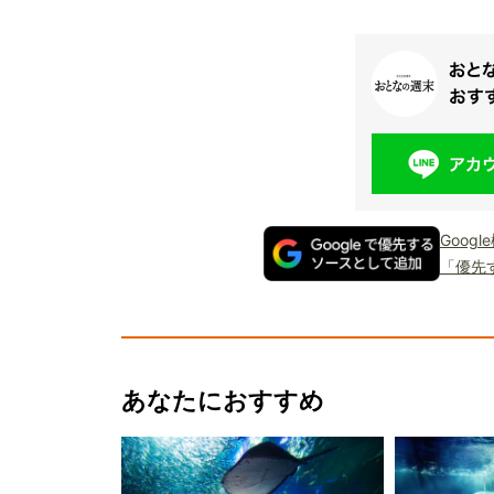
Goog
「優先
あなたにおすすめ