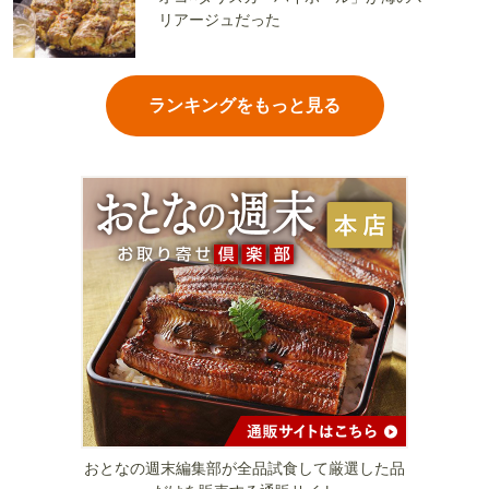
リアージュだった
ランキングをもっと見る
おとなの週末編集部が全品試食して厳選した品