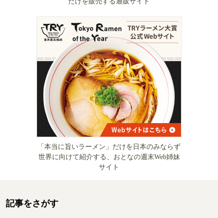
だけを販売する通販サイト
「本当に旨いラーメン」だけを日本のみならず
世界に向けて紹介する、おとなの週末Web姉妹
サイト
記事をさがす