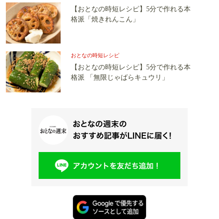
【おとなの時短レシピ】5分で作れる本
格派「焼きれんこん」
おとなの時短レシピ
【おとなの時短レシピ】5分で作れる本
格派 「無限じゃばらキュウリ」