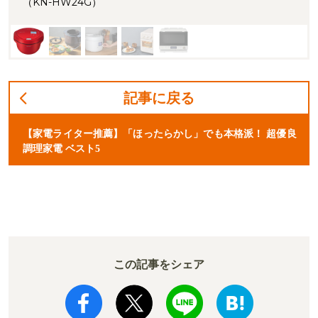
（KN-HW24G）
記事に戻る
【家電ライター推薦】「ほったらかし」でも本格派！ 超優良
調理家電 ベスト5
この記事をシェア