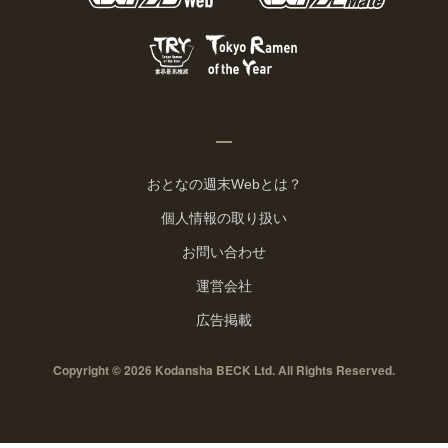
おとなの週末Webとは？
個人情報の取り扱い
お問い合わせ
運営会社
広告掲載
Copyright © 2026 Kodansha BECK Ltd. All Rights Reserved.