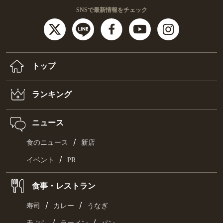
SNSで最新情報をチェック
トップ
ランキング
ニュース
/
食のニュース
新店
/
イベント
PR
食事・レストラン
/
/
寿司
カレー
うなぎ
/
/