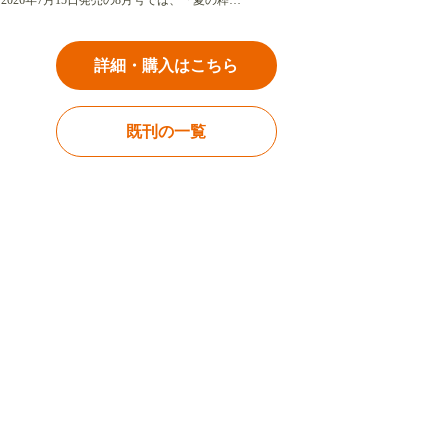
2026年7月15日発売の8月号では、「夏の粋…
詳細・購入はこちら
既刊の一覧