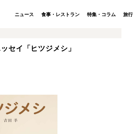
ニュース
食事・レストラン
特集・コラム
旅行
エッセイ「ヒツジメシ」