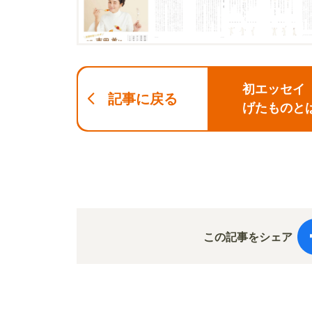
初エッセイ
記事に戻る
げたものと
この記事をシェア