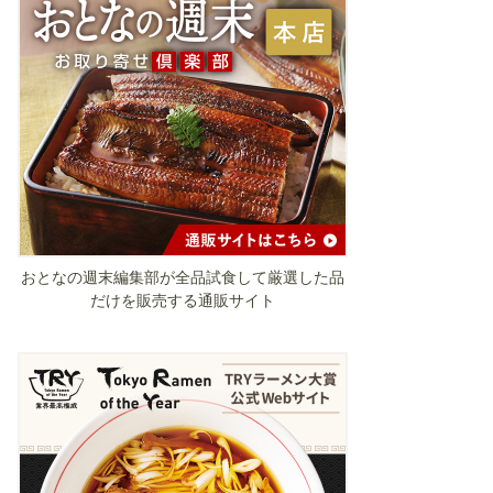
おとなの週末編集部が全品試食して厳選した品
だけを販売する通販サイト