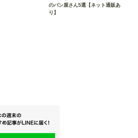
のパン屋さん5選【ネット通販あ
り】