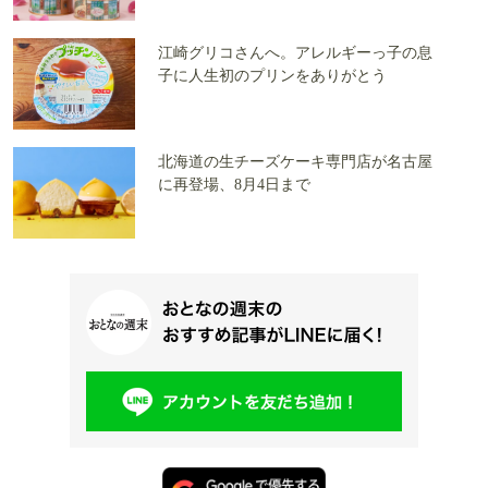
江崎グリコさんへ。アレルギーっ子の息
子に人生初のプリンをありがとう
北海道の生チーズケーキ専門店が名古屋
に再登場、8月4日まで