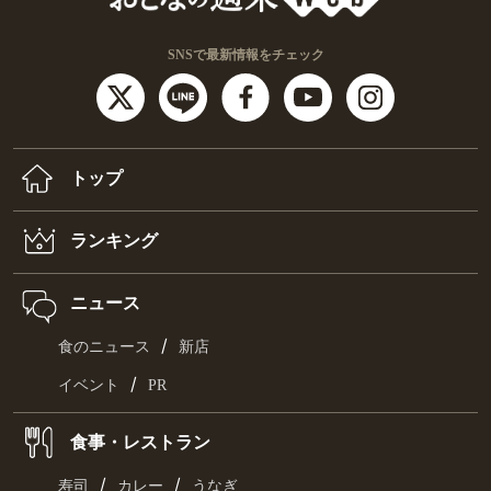
SNSで最新情報をチェック
トップ
ランキング
ニュース
/
食のニュース
新店
/
イベント
PR
食事・レストラン
/
/
寿司
カレー
うなぎ