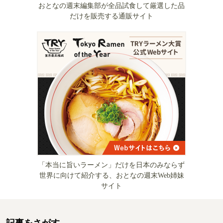
おとなの週末編集部が全品試食して厳選した品
だけを販売する通販サイト
「本当に旨いラーメン」だけを日本のみならず
世界に向けて紹介する、おとなの週末Web姉妹
サイト
記事をさがす