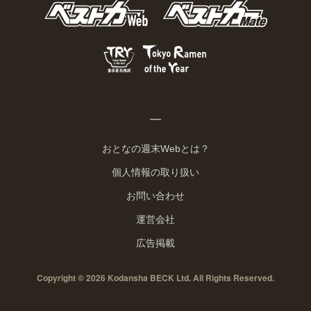
おとなの週末Webとは？
個人情報の取り扱い
お問い合わせ
運営会社
広告掲載
Copyright © 2026 Kodansha BECK Ltd. All Rights Reserved.