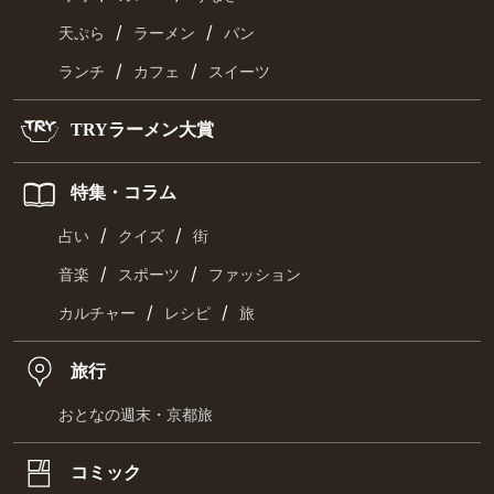
/
/
天ぷら
ラーメン
パン
/
/
ランチ
カフェ
スイーツ
TRYラーメン大賞
特集・コラム
/
/
占い
クイズ
街
/
/
音楽
スポーツ
ファッション
/
/
カルチャー
レシピ
旅
旅行
おとなの週末・京都旅
コミック