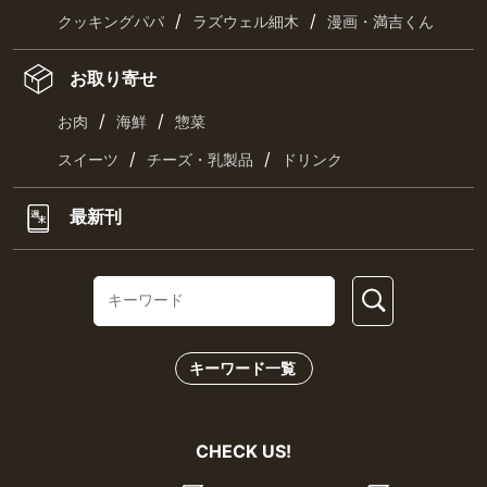
/
/
クッキングパパ
ラズウェル細木
漫画・満吉くん
お取り寄せ
/
/
お肉
海鮮
惣菜
/
/
スイーツ
チーズ・乳製品
ドリンク
最新刊
キーワード一覧
CHECK US!