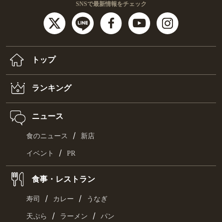
SNSで最新情報をチェック
トップ
ランキング
ニュース
/
食のニュース
新店
/
イベント
PR
食事・レストラン
/
/
寿司
カレー
うなぎ
/
/
天ぷら
ラーメン
パン