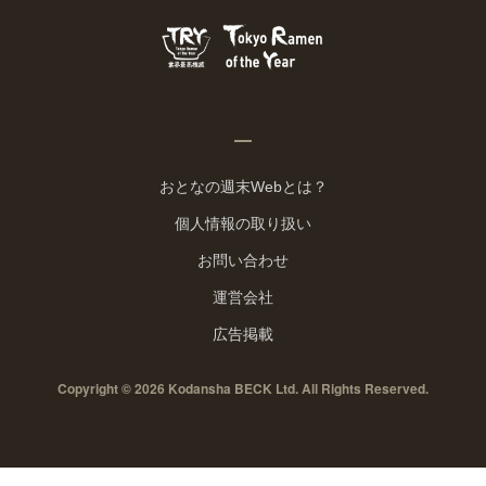
おとなの週末Webとは？
個人情報の取り扱い
お問い合わせ
運営会社
広告掲載
Copyright © 2026 Kodansha BECK Ltd. All Rights Reserved.