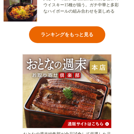
ウイスキー15種が揃う。ガチ中華と多彩
なハイボールの組み合わせを楽しめる
ランキングをもっと見る