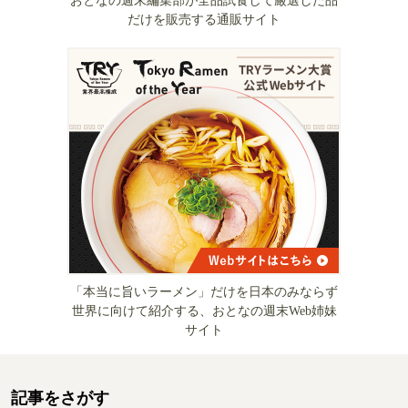
おとなの週末編集部が全品試食して厳選した品
だけを販売する通販サイト
「本当に旨いラーメン」だけを日本のみならず
世界に向けて紹介する、おとなの週末Web姉妹
サイト
記事をさがす