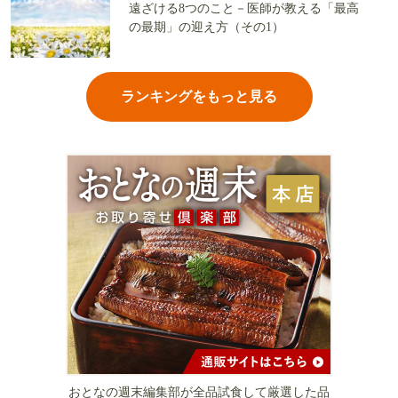
遠ざける8つのこと－医師が教える「最高
の最期」の迎え方（その1）
ランキングをもっと見る
おとなの週末編集部が全品試食して厳選した品