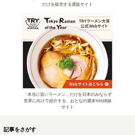
だけを販売する通販サイト
「本当に旨いラーメン」だけを日本のみならず
世界に向けて紹介する、おとなの週末Web姉妹
サイト
記事をさがす