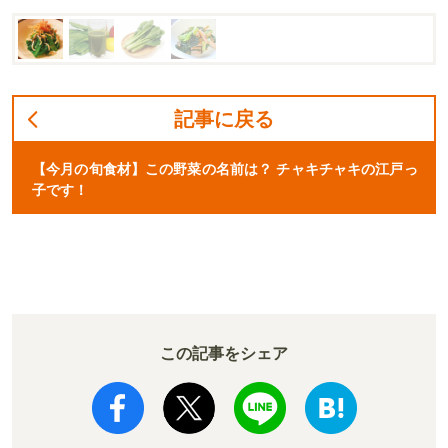
記事に戻る
【今月の旬食材】この野菜の名前は？ チャキチャキの江戸っ
子です！
この記事をシェア