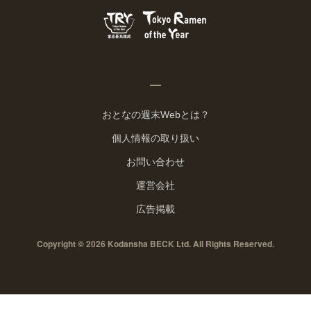
おとなの週末Webとは？
個人情報の取り扱い
お問い合わせ
運営会社
広告掲載
Copyright © 2026 Kodansha BECK Ltd. All Rights Reserved.