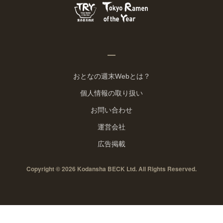
おとなの週末Webとは？
個人情報の取り扱い
お問い合わせ
運営会社
広告掲載
Copyright © 2026 Kodansha BECK Ltd. All Rights Reserved.