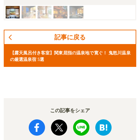
記事に戻る
【露天風呂付き客室】関東屈指の温泉地で寛ぐ！ 鬼怒川温泉
の厳選温泉宿 5選
この記事をシェア