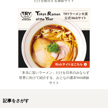
だけを販売する通販サイト
「本当に旨いラーメン」だけを日本のみならず
世界に向けて紹介する、おとなの週末Web姉妹
サイト
記事をさがす