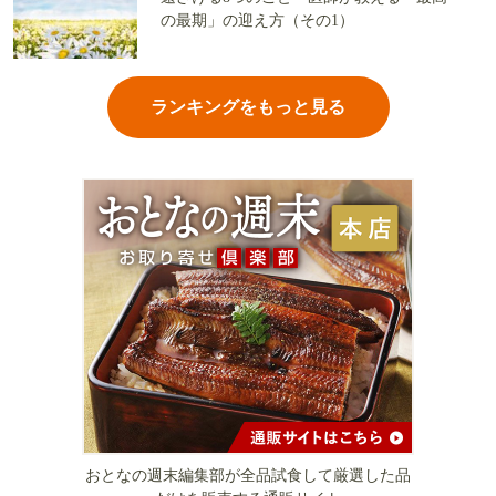
の最期」の迎え方（その1）
ランキングをもっと見る
おとなの週末編集部が全品試食して厳選した品