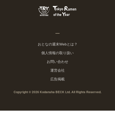
おとなの週末Webとは？
個人情報の取り扱い
お問い合わせ
運営会社
広告掲載
Copyright © 2026 Kodansha BECK Ltd. All Rights Reserved.