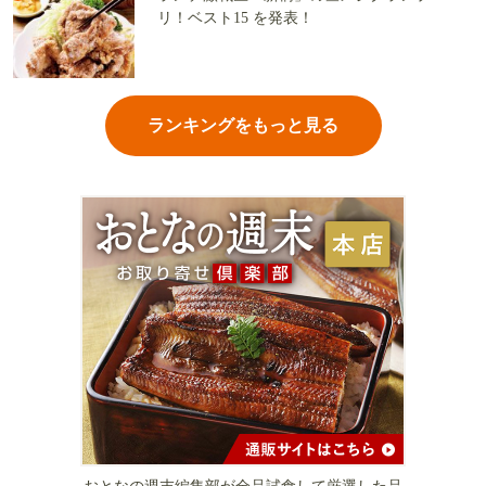
リ！ベスト15 を発表！
ランキングをもっと見る