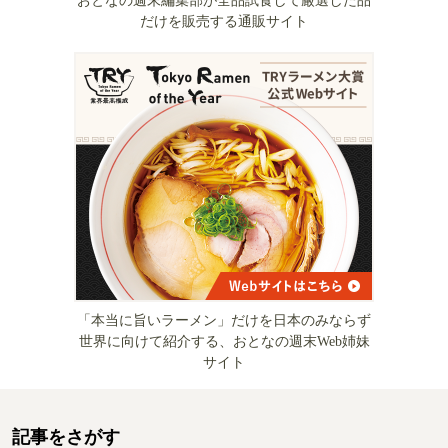
おとなの週末編集部が全品試食して厳選した品
だけを販売する通販サイト
「本当に旨いラーメン」だけを日本のみならず
世界に向けて紹介する、おとなの週末Web姉妹
サイト
記事をさがす