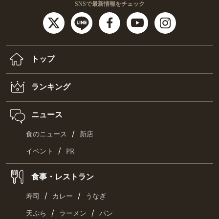
SNSで最新情報をチェック
トップ
ランキング
ニュース
/
食のニュース
新店
/
イベント
PR
食事・レストラン
/
/
寿司
カレー
うなぎ
/
/
天ぷら
ラーメン
パン