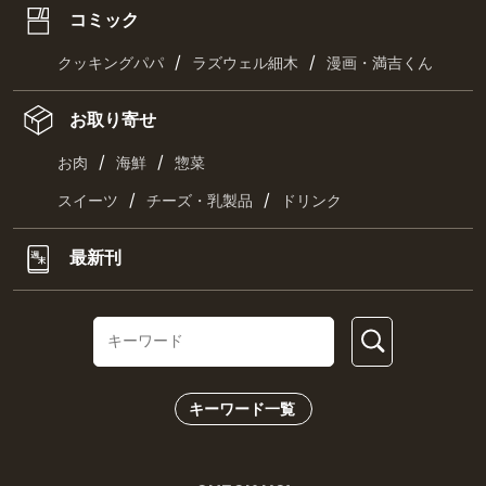
コミック
/
/
クッキングパパ
ラズウェル細木
漫画・満吉くん
お取り寄せ
/
/
お肉
海鮮
惣菜
/
/
スイーツ
チーズ・乳製品
ドリンク
最新刊
キーワード一覧