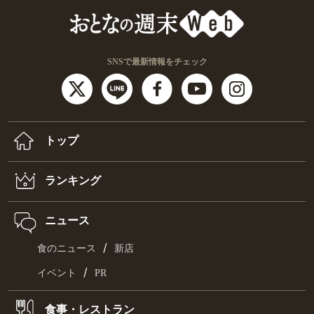
SNSで最新情報をチェック
トップ
ランキング
ニュース
/
食のニュース
新店
/
イベント
PR
食事・レストラン