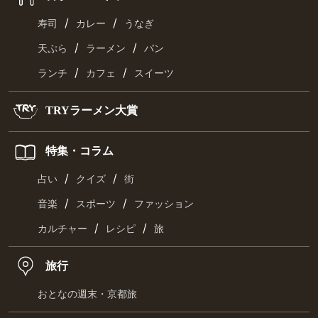
/
/
寿司
カレー
うなぎ
/
/
天ぷら
ラーメン
パン
/
/
ランチ
カフェ
スイーツ
TRYラーメン大賞
特集・コラム
/
/
占い
クイズ
街
/
/
音楽
スポーツ
ファッション
/
/
カルチャー
レシピ
旅
旅行
おとなの週末・京都旅