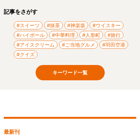
記事をさがす
#スイーツ
#抹茶
#神楽坂
#ウイスキー
#ハイボール
#中華料理
#人形町
#旅行
#アイスクリーム
#ご当地グルメ
#羽田空港
#クイズ
キーワード一覧
最新刊