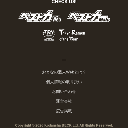
CHECK US!
おとなの週末Webとは？
個人情報の取り扱い
お問い合わせ
運営会社
広告掲載
Copyright © 2026 Kodansha BECK Ltd. All Rights Reserved.