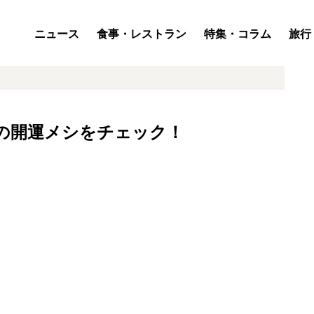
ニュース
食事・レストラン
特集・コラム
旅行
月の開運メシをチェック！