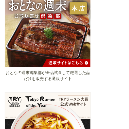
おとなの週末編集部が全品試食して厳選した品
だけを販売する通販サイト