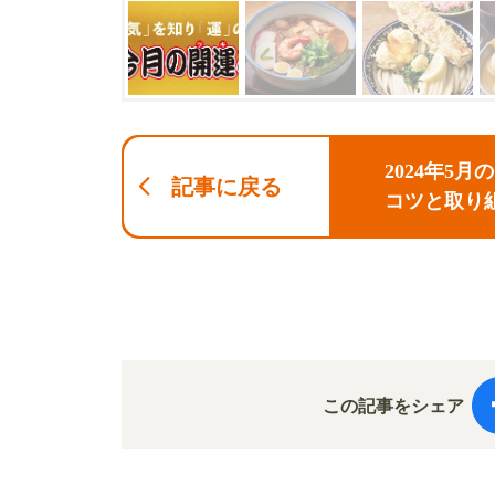
2024年5
記事に戻る
コツと取り
この記事をシェア