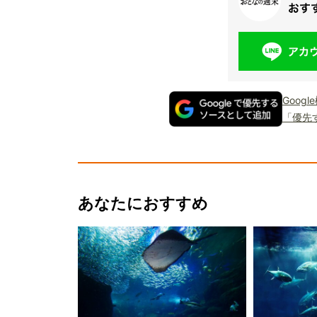
Goog
「優先
あなたにおすすめ