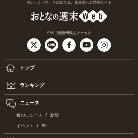
おいしくって、ためになる。食を楽しむ情報サイト
SNSで最新情報をチェック
トップ
ランキング
ニュース
/
食のニュース
新店
/
イベント
PR