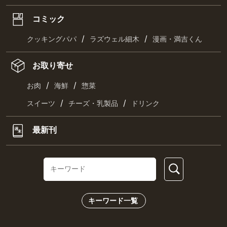
コミック
/
/
クッキングパパ
ラズウェル細木
漫画・満吉くん
お取り寄せ
/
/
お肉
海鮮
惣菜
/
/
スイーツ
チーズ・乳製品
ドリンク
最新刊
キーワード一覧