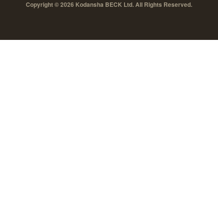
Copyright © 2026 Kodansha BECK Ltd. All Rights Reserved.