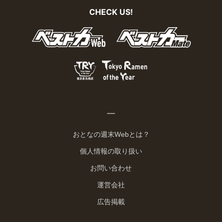
CHECK US!
おとなの週末Webとは？
個人情報の取り扱い
お問い合わせ
運営会社
広告掲載