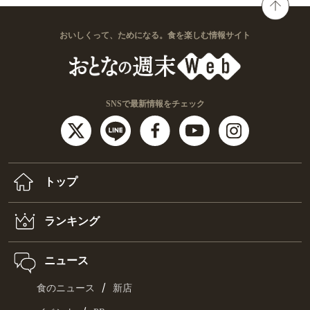
おいしくって、ためになる。食を楽しむ情報サイト
SNSで最新情報をチェック
トップ
ランキング
ニュース
/
食のニュース
新店