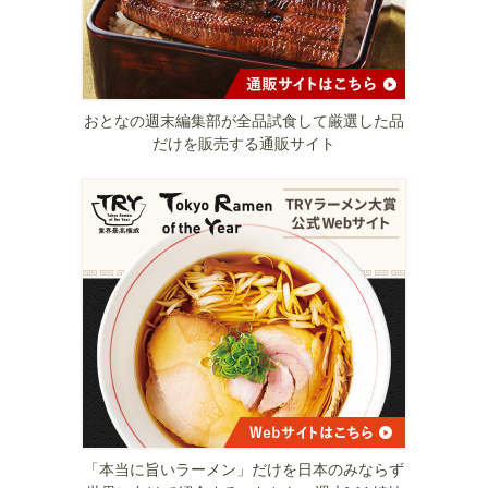
おとなの週末編集部が全品試食して厳選した品
だけを販売する通販サイト
「本当に旨いラーメン」だけを日本のみならず