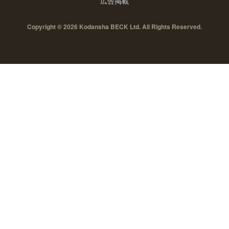
広告掲載
Copyright © 2026 Kodansha BECK Ltd. All Rights Reserved.