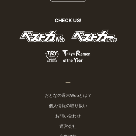
CHECK US!
おとなの週末Webとは？
個人情報の取り扱い
お問い合わせ
運営会社