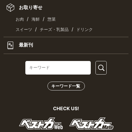
お取り寄せ
/
/
お肉
海鮮
惣菜
/
/
スイーツ
チーズ・乳製品
ドリンク
最新刊
キーワード一覧
CHECK US!