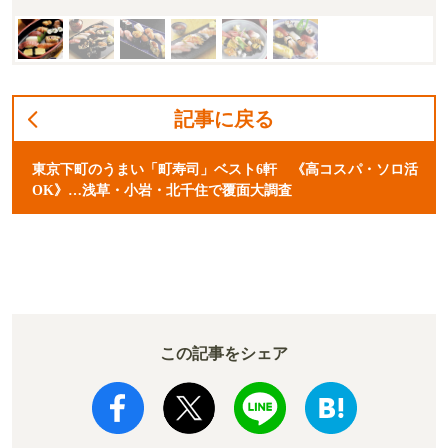
記事に戻る
東京下町のうまい「町寿司」ベスト6軒 《高コスパ・ソロ活
OK》…浅草・小岩・北千住で覆面大調査
この記事をシェア