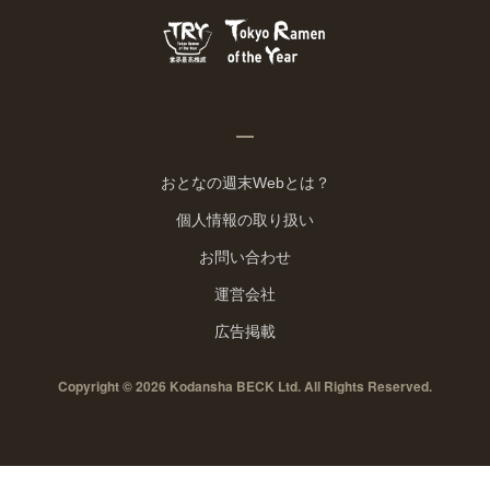
おとなの週末Webとは？
個人情報の取り扱い
お問い合わせ
運営会社
広告掲載
Copyright © 2026 Kodansha BECK Ltd. All Rights Reserved.