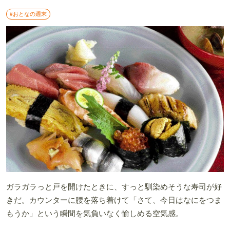
#おとなの週末
ガラガラっと戸を開けたときに、すっと馴染めそうな寿司が好
きだ。カウンターに腰を落ち着けて「さて、今日はなにをつま
もうか」という瞬間を気負いなく愉しめる空気感。