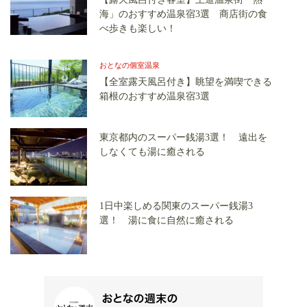
海」のおすすめ温泉宿3選 商店街の食
べ歩きも楽しい！
おとなの個室温泉
【全室露天風呂付き】眺望を満喫できる
箱根のおすすめ温泉宿3選
東京都内のスーパー銭湯3選！ 遠出を
しなくても湯に癒される
1日中楽しめる関東のスーパー銭湯3
選！ 湯に食に自然に癒される