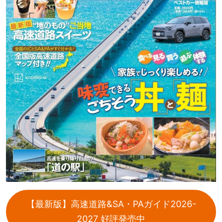
【最新版】高速道路&SA・PAガイド2026-
2027 好評発売中