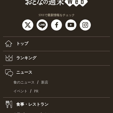
SNSで最新情報をチェック
トップ
ランキング
ニュース
/
食のニュース
新店
/
イベント
PR
食事・レストラン