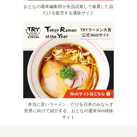
おとなの週末編集部が全品試食して厳選した品
だけを販売する通販サイト
「本当に旨いラーメン」だけを日本のみならず
世界に向けて紹介する、おとなの週末Web姉妹
サイト