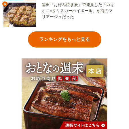
6
蒲田『お好み焼き辰』で発見した「カキ
オコ×タリスカーハイボール」が海のマ
リアージュだった
ランキングをもっと見る