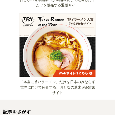
だけを販売する通販サイト
「本当に旨いラーメン」だけを日本のみならず
世界に向けて紹介する、おとなの週末Web姉妹
サイト
記事をさがす