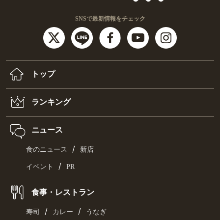
SNSで最新情報をチェック
トップ
ランキング
ニュース
/
食のニュース
新店
/
イベント
PR
食事・レストラン
/
/
寿司
カレー
うなぎ