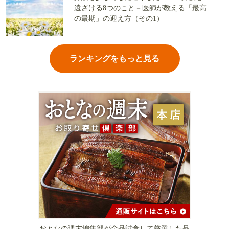
遠ざける8つのこと－医師が教える「最高
の最期」の迎え方（その1）
ランキングをもっと見る
おとなの週末編集部が全品試食して厳選した品