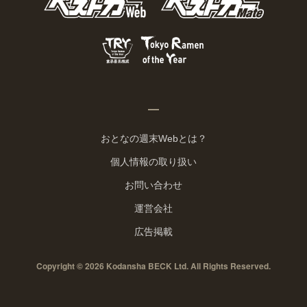
おとなの週末Webとは？
個人情報の取り扱い
お問い合わせ
運営会社
広告掲載
Copyright © 2026 Kodansha BECK Ltd. All Rights Reserved.