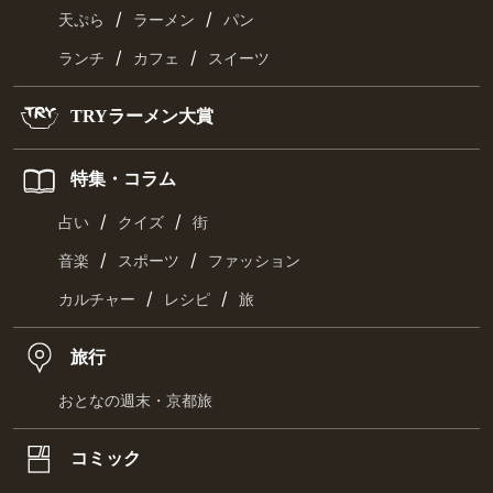
/
/
天ぷら
ラーメン
パン
/
/
ランチ
カフェ
スイーツ
TRYラーメン大賞
特集・コラム
/
/
占い
クイズ
街
/
/
音楽
スポーツ
ファッション
/
/
カルチャー
レシピ
旅
旅行
おとなの週末・京都旅
コミック