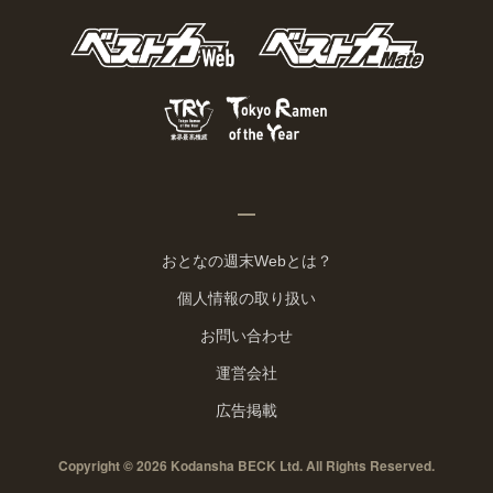
おとなの週末Webとは？
個人情報の取り扱い
お問い合わせ
運営会社
広告掲載
Copyright © 2026 Kodansha BECK Ltd. All Rights Reserved.