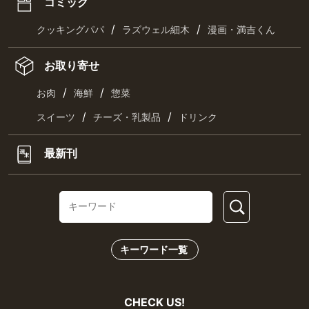
コミック
/
/
クッキングパパ
ラズウェル細木
漫画・満吉くん
お取り寄せ
/
/
お肉
海鮮
惣菜
/
/
スイーツ
チーズ・乳製品
ドリンク
最新刊
キーワード一覧
CHECK US!