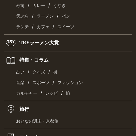
/
/
寿司
カレー
うなぎ
/
/
天ぷら
ラーメン
パン
/
/
ランチ
カフェ
スイーツ
TRYラーメン大賞
特集・コラム
/
/
占い
クイズ
街
/
/
音楽
スポーツ
ファッション
/
/
カルチャー
レシピ
旅
旅行
おとなの週末・京都旅