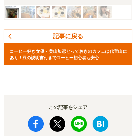
記事に戻る
コーヒー好き女優・美山加恋とっておきのカフェは代官山に
あり！豆の説明書付きでコーヒー初心者も安心
この記事をシェア