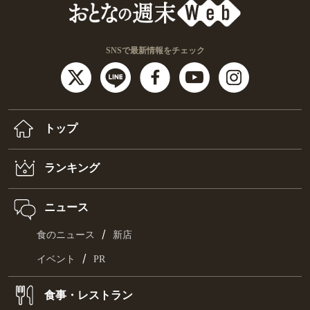
SNSで最新情報をチェック
トップ
ランキング
ニュース
/
食のニュース
新店
/
イベント
PR
食事・レストラン