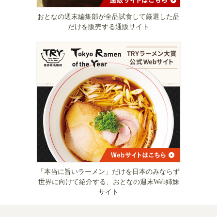
おとなの週末編集部が全品試食して厳選した品
だけを販売する通販サイト
「本当に旨いラーメン」だけを日本のみならず
世界に向けて紹介する、おとなの週末Web姉妹
サイト