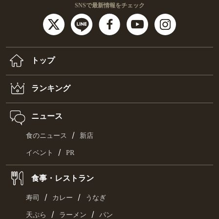
SNSで最新情報をチェック
トップ
ランキング
ニュース
/
食のニュース
新店
/
イベント
PR
食事・レストラン
/
/
寿司
カレー
うなぎ
/
/
天ぷら
ラーメン
パン