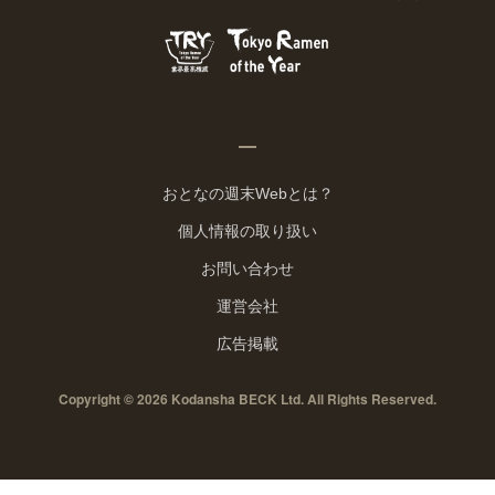
おとなの週末Webとは？
個人情報の取り扱い
お問い合わせ
運営会社
広告掲載
Copyright © 2026 Kodansha BECK Ltd. All Rights Reserved.