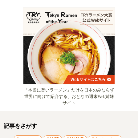
「本当に旨いラーメン」だけを日本のみならず
世界に向けて紹介する、おとなの週末Web姉妹
サイト
記事をさがす