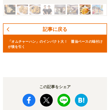
記事に戻る
「オムチャーハン」のインパクト大！ 醤油ベースの味付け
が後を引く
この記事をシェア