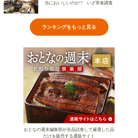
当においしいのか!? いざ実食調査
ランキングをもっと見る
おとなの週末編集部が全品試食して厳選した品
だけを販売する通販サイト