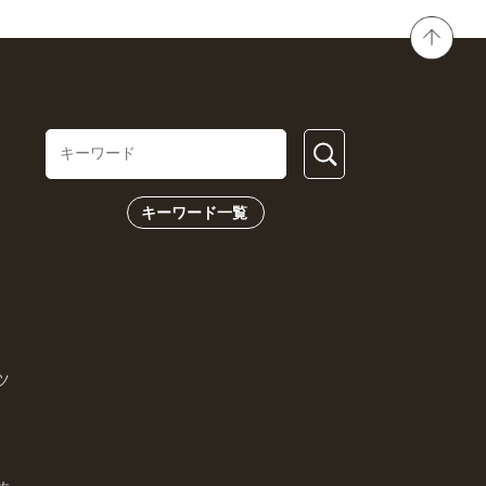
キーワード一覧
ツ