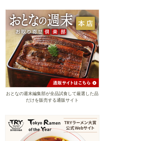
おとなの週末編集部が全品試食して厳選した品
だけを販売する通販サイト