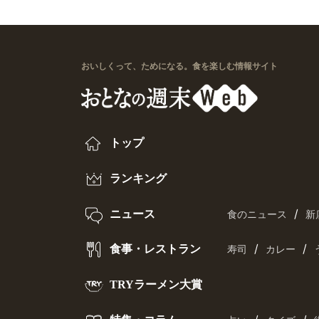
おいしくって、ためになる。食を楽しむ情報サイト
トップ
ランキング
/
ニュース
食のニュース
新
/
/
食事・レストラン
寿司
カレー
TRYラーメン大賞