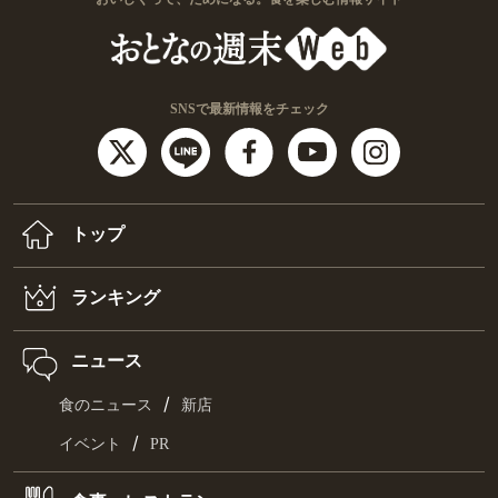
SNSで最新情報をチェック
トップ
ランキング
ニュース
/
食のニュース
新店
/
イベント
PR