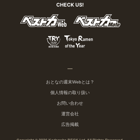
CHECK US!
おとなの週末Webとは？
個人情報の取り扱い
お問い合わせ
運営会社
広告掲載
Copyright © 2026 Kodansha BECK Ltd. All Rights Reserved.