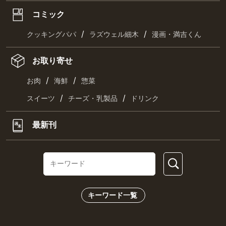
コミック
/
/
クッキングパパ
ラズウェル細木
漫画・満吉くん
お取り寄せ
/
/
お肉
海鮮
惣菜
/
/
スイーツ
チーズ・乳製品
ドリンク
最新刊
キーワード一覧