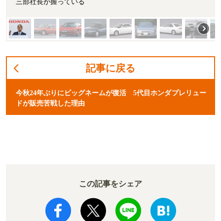
三部社長が握っている
記事に戻る
今秋24年ぶりにビッグネームが復活 5代目ホンダプレリュー
ドが販売苦戦した理由
この記事をシェア