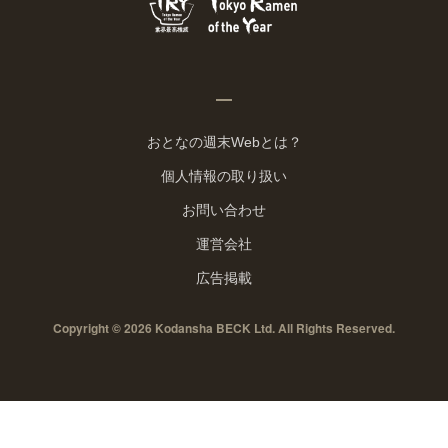
おとなの週末Webとは？
個人情報の取り扱い
お問い合わせ
運営会社
広告掲載
Copyright © 2026 Kodansha BECK Ltd. All Rights Reserved.