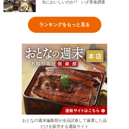
当においしいのか!? いざ実食調査
ランキングをもっと見る
おとなの週末編集部が全品試食して厳選した品
だけを販売する通販サイト