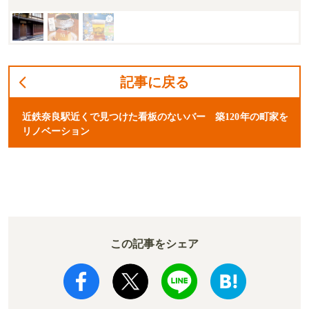
記事に戻る
近鉄奈良駅近くで見つけた看板のないバー 築120年の町家を
リノベーション
この記事をシェア