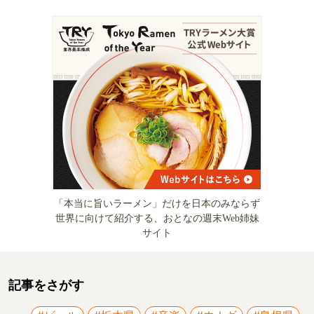
「本当に旨いラーメン」だけを日本のみならず
世界に向けて紹介する、おとなの週末Web姉妹
サイト
記事をさがす