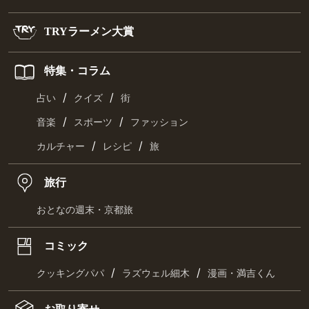
TRYラーメン大賞
特集・コラム
/
/
占い
クイズ
街
/
/
音楽
スポーツ
ファッション
/
/
カルチャー
レシピ
旅
旅行
おとなの週末・京都旅
コミック
/
/
クッキングパパ
ラズウェル細木
漫画・満吉くん