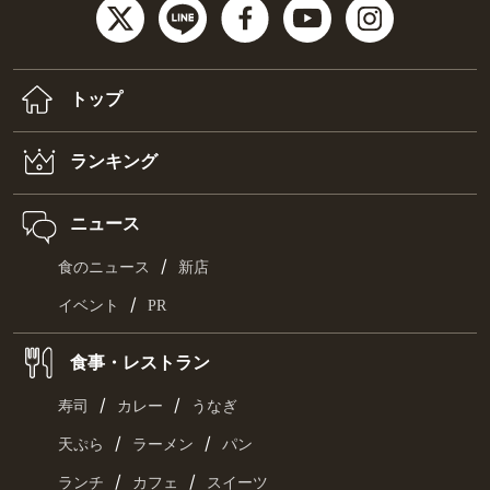
トップ
ランキング
ニュース
/
食のニュース
新店
/
イベント
PR
食事・レストラン
/
/
寿司
カレー
うなぎ
/
/
天ぷら
ラーメン
パン
/
/
ランチ
カフェ
スイーツ