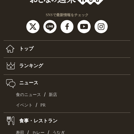
SNSで最新情報をチェック
トップ
ランキング
ニュース
/
食のニュース
新店
/
イベント
PR
食事・レストラン
/
/
寿司
カレー
うなぎ