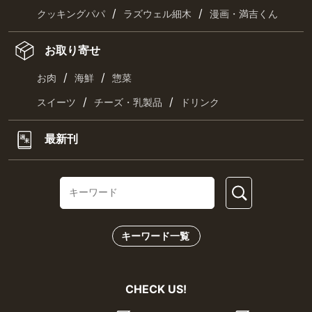
/
/
クッキングパパ
ラズウェル細木
漫画・満吉くん
お取り寄せ
/
/
お肉
海鮮
惣菜
/
/
スイーツ
チーズ・乳製品
ドリンク
最新刊
キーワード一覧
CHECK US!