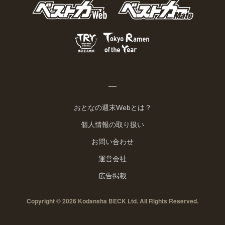
おとなの週末Webとは？
個人情報の取り扱い
お問い合わせ
運営会社
広告掲載
Copyright © 2026 Kodansha BECK Ltd. All Rights Reserved.