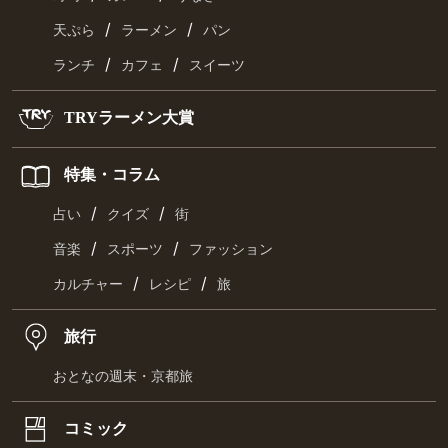
/
/
天ぷら
ラーメン
パン
/
/
ランチ
カフェ
スイーツ
TRYラーメン大賞
特集・コラム
/
/
占い
クイズ
街
/
/
音楽
スポーツ
ファッション
/
/
カルチャー
レシピ
旅
旅行
おとなの週末・京都旅
コミック